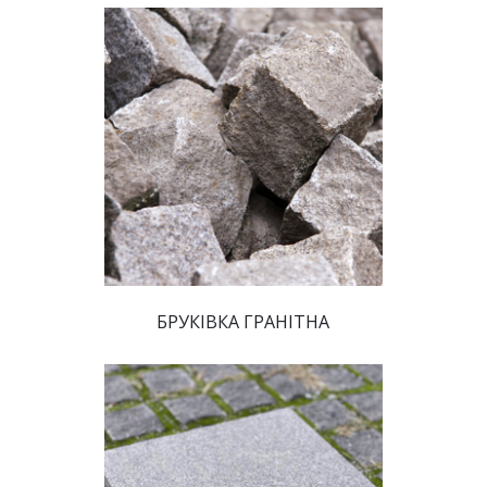
БРУКІВКА ГРАНІТНА