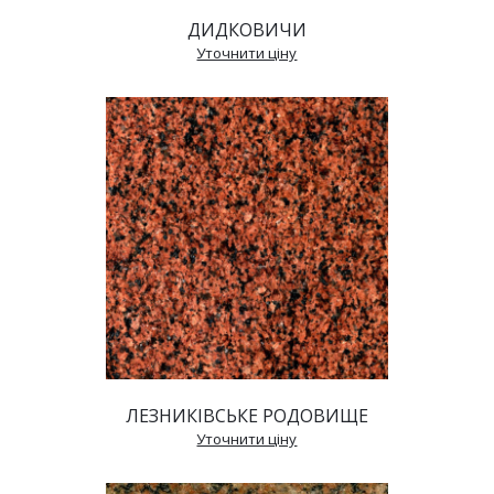
ДИДКОВИЧИ
 Уточнити ціну 
ЛЕЗНИКІВСЬКЕ РОДОВИЩЕ
 Уточнити ціну 