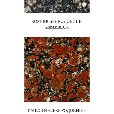
КОРНІНСЬКЕ РОДОВИЩЕ
 Уточнити ціну 
КАПУСТИНСЬКЕ РОДОВИЩЕ