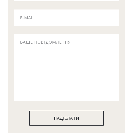
НАДІСЛАТИ