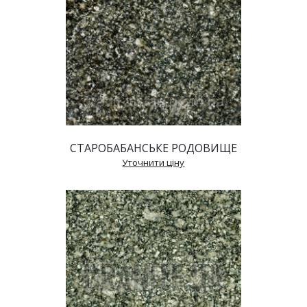
СТАРОБАБАНСЬКЕ РОДОВИЩЕ
 Уточнити ціну 