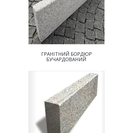
 ГРАНІТНИЙ БОРДЮР 
БУЧАРДОВАНИЙ 