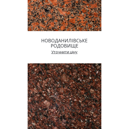
НОВОДАНИЛІВСЬКЕ 
РОДОВИЩЕ
 Уточнити ціну 