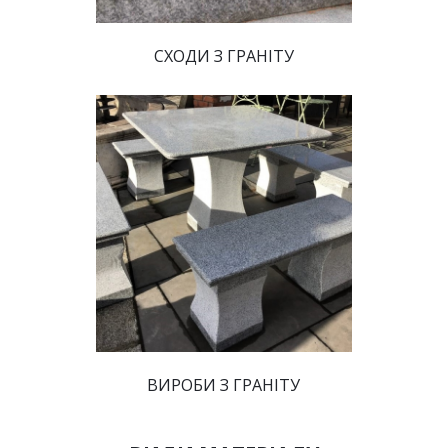
СХОДИ З ГРАНІТУ
ВИРОБИ З ГРАНІТУ