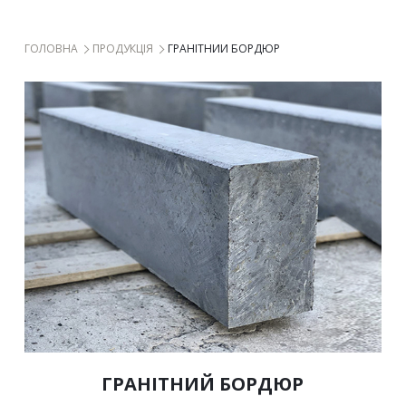
 ГОЛОВНА 
 ПРОДУКЦІЯ 
ГРАНІТНИЙ БОРДЮР
 ГРАНІТНИЙ БОРДЮР 