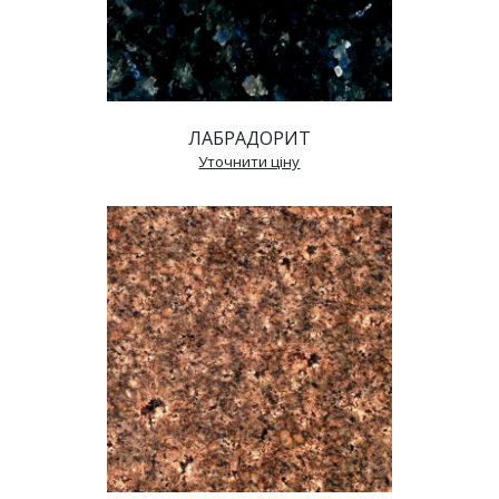
ЛАБРАДОРИТ
 Уточнити ціну 