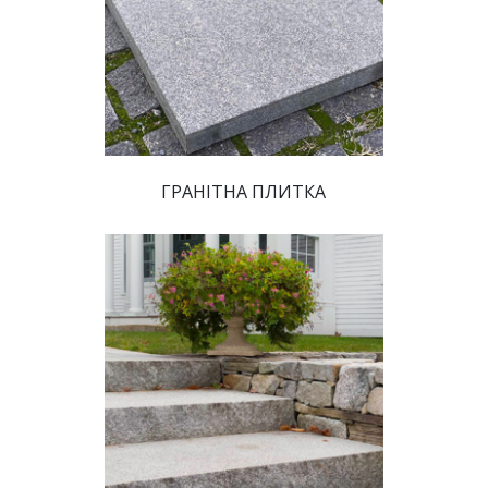
ГРАНІТНА ПЛИТКА