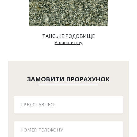
ТАНСЬКЕ РОДОВИЩЕ
 Уточнити ціну 
ЗАМОВИТИ ПРОРАХУНОК