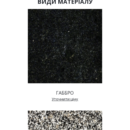
ВИДИ МАТЕРІАЛУ
ГАББРО
 Уточнити ціну 