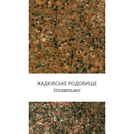
ЖАДКІВСЬКЕ РОДОВИЩЕ
 Уточнити ціну 