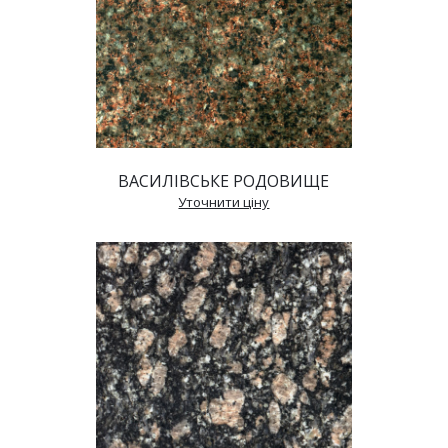
ВАСИЛІВСЬКЕ РОДОВИЩЕ
 Уточнити ціну 