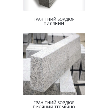
 ГРАНІТНИЙ БОРДЮР 
ПИЛЯНИЙ 
 ГРАНІТНИЙ БОРДЮР 
ПИЛЯНИЙ ТЕРМІЧНО 