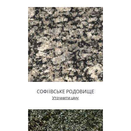
СОФІЇВСЬКЕ РОДОВИЩЕ
 Уточнити ціну 