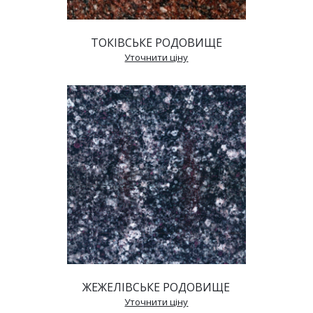
ТОКІВСЬКЕ РОДОВИЩЕ
 Уточнити ціну 
ЖЕЖЕЛІВСЬКЕ РОДОВИЩЕ
 Уточнити ціну 