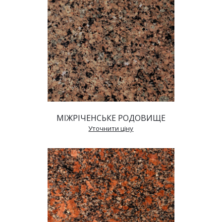
МІЖРІЧЕНСЬКЕ РОДОВИЩЕ
 Уточнити ціну 