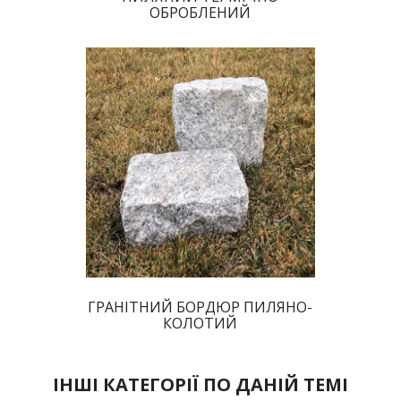
ОБРОБЛЕНИЙ 
 ГРАНІТНИЙ БОРДЮР ПИЛЯНО-
КОЛОТИЙ 
ІНШІ КАТЕГОРІЇ ПО ДАНІЙ ТЕМІ