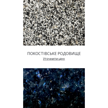
ПОКОСТІВСЬКЕ РОДОВИЩЕ
 Уточнити ціну 