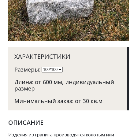
ХАРАКТЕРИСТИКИ
Размеры:: 
Длина: от 600 мм, индивидуальный 
размер 
Минимальный заказ: от 30 кв.м. 
ОПИСАНИЕ
Изделия из гранита производятся колотым или 