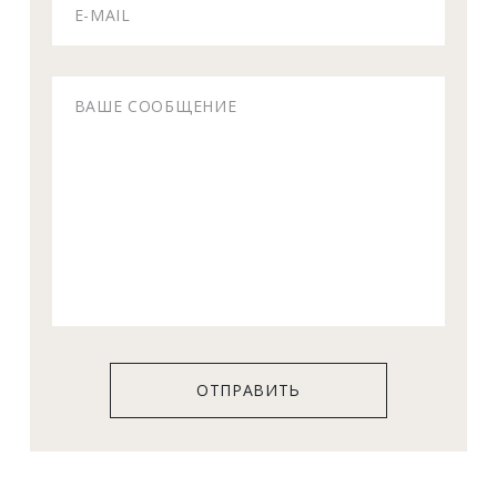
ОТПРАВИТЬ