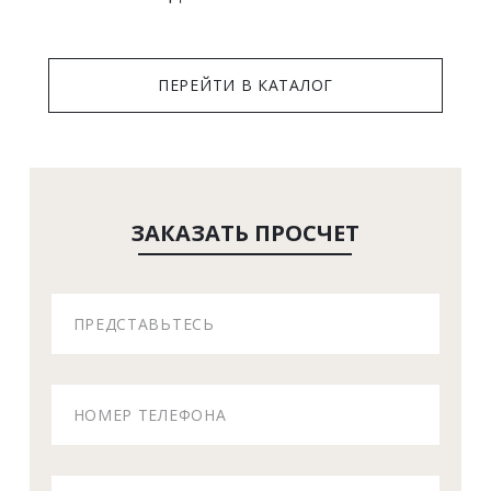
 ПЕРЕЙТИ В КАТАЛОГ 
ЗАКАЗАТЬ ПРОСЧЕТ