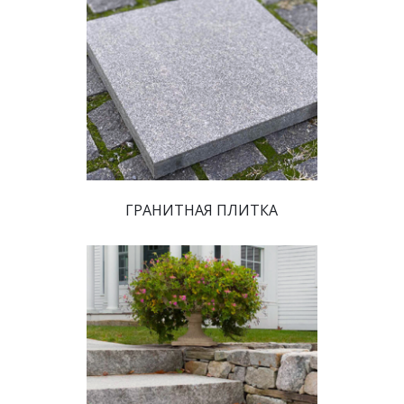
 ​ГРАНИТНАЯ ПЛИТКА 