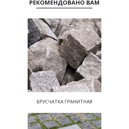
 РЕКОМЕНДОВАНО ВАМ 
 БРУСЧАТКА ГРАНИТНАЯ 