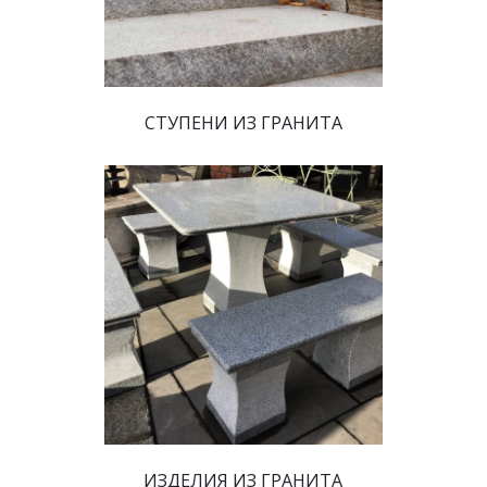
 СТУПЕНИ ИЗ ГРАНИТА 
 ИЗДЕЛИЯ ИЗ ГРАНИТА 