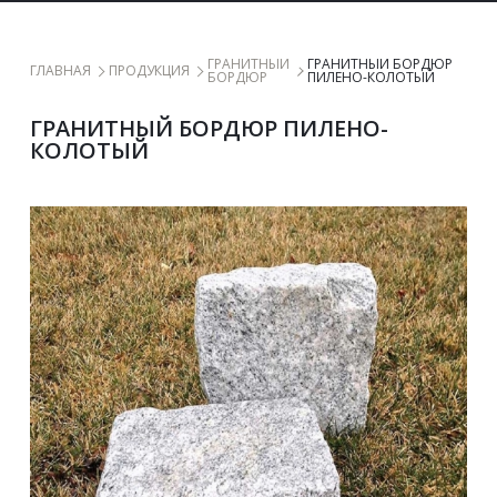
 ГРАНИТНЫЙ 
ГРАНИТНЫЙ БОРДЮР 
 ГЛАВНАЯ 
 ПРОДУКЦИЯ 
БОРДЮР 
ПИЛЕНО-КОЛОТЫЙ
ГРАНИТНЫЙ БОРДЮР ПИЛЕНО-
КОЛОТЫЙ