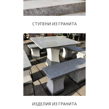
 СТУПЕНИ ИЗ ГРАНИТА 
 ИЗДЕЛИЯ ИЗ ГРАНИТА 