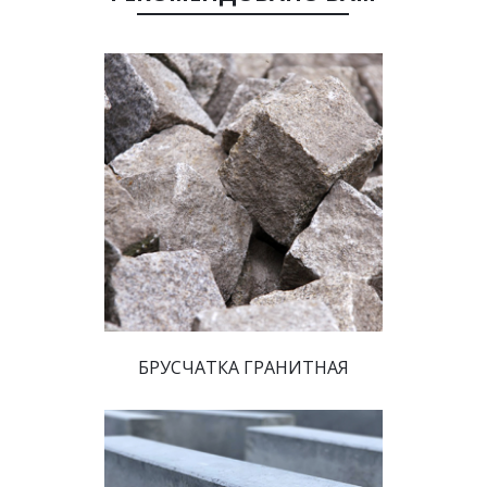
 БРУСЧАТКА ГРАНИТНАЯ 