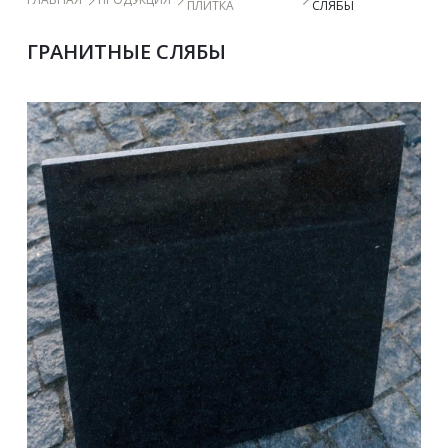
ПЛИТКА 
СЛЯБЫ
 ГРАНИТНЫЕ СЛЯБЫ