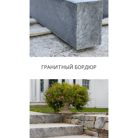
 ГРАНИТНЫЙ БОРДЮР 