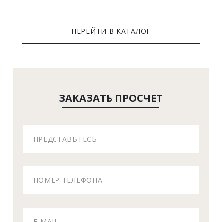
 ПЕРЕЙТИ В КАТАЛОГ 
ЗАКАЗАТЬ ПРОСЧЕТ