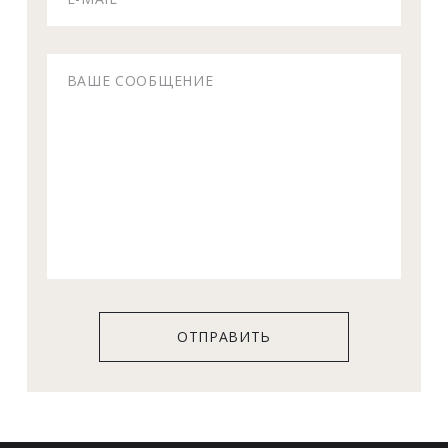
ОТПРАВИТЬ