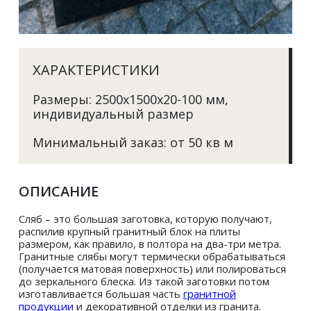
ХАРАКТЕРИСТИКИ
Размеры: 2500х1500х20-100 мм, 
индивидуальный размер
Минимальный заказ: от 50 кв м
ОПИСАНИЕ
Сляб – это большая заготовка, которую получают, 
распилив крупный гранитный блок на плиты 
размером, как правило, в полтора на два-три метра. 
Гранитные слябы могут термически обрабатываться 
(получается матовая поверхность) или полироваться 
до зеркального блеска. Из такой заготовки потом 
изготавливается большая часть 
гранитной 
продукции
 и декоративной отделки из гранита. 