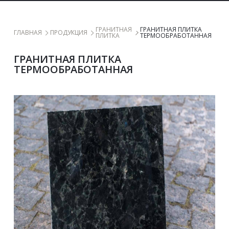
 ​ГРАНИТНАЯ 
ГРАНИТНАЯ ПЛИТКА 
 ГЛАВНАЯ 
 ПРОДУКЦИЯ 
ПЛИТКА 
ТЕРМООБРАБОТАННАЯ
ГРАНИТНАЯ ПЛИТКА 
ТЕРМООБРАБОТАННАЯ