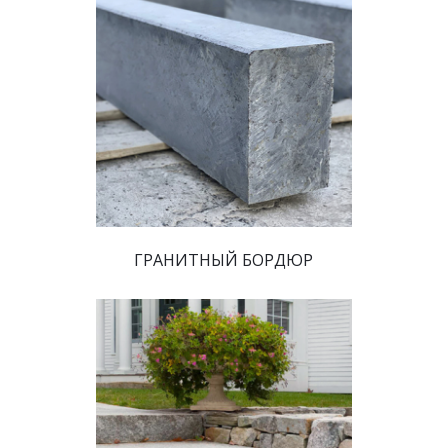
 ГРАНИТНЫЙ БОРДЮР 