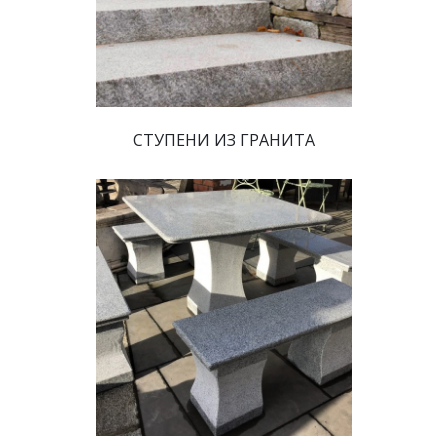
 СТУПЕНИ ИЗ ГРАНИТА 