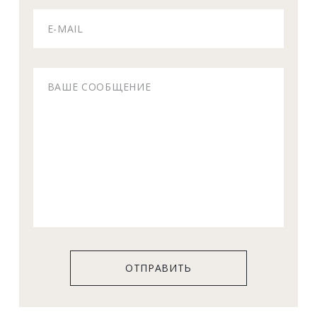
ОТПРАВИТЬ