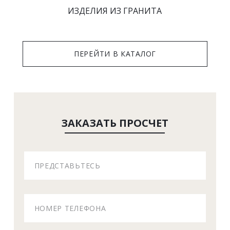
 ИЗДЕЛИЯ ИЗ ГРАНИТА 
 ПЕРЕЙТИ В КАТАЛОГ 
ЗАКАЗАТЬ ПРОСЧЕТ