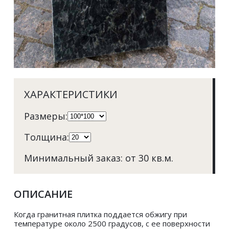
ХАРАКТЕРИСТИКИ
Размеры: 
Толщина: 
Минимальный заказ: от 30 кв.м. 
ОПИСАНИЕ
Когда гранитная плитка поддается обжигу при 
температуре около 2500 градусов, с ее поверхности 