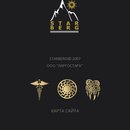
STARBERG© 2007 
ООО "ЛАРГОСТАРХ"
 КАРТА САЙТА 