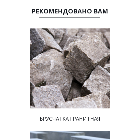
 РЕКОМЕНДОВАНО ВАМ 
 БРУСЧАТКА ГРАНИТНАЯ 